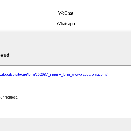
WeChat
Whatsapp