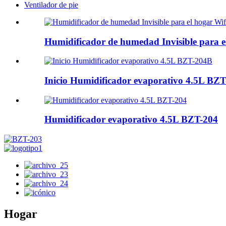
Ventilador de pie
Humidificador de humedad Invisible para 
Inicio Humidificador evaporativo 4.5L BZ
Humidificador evaporativo 4.5L BZT-204
Hogar